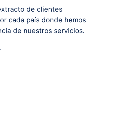
xtracto de clientes
por cada país donde hemos
cia de nuestros servicios.