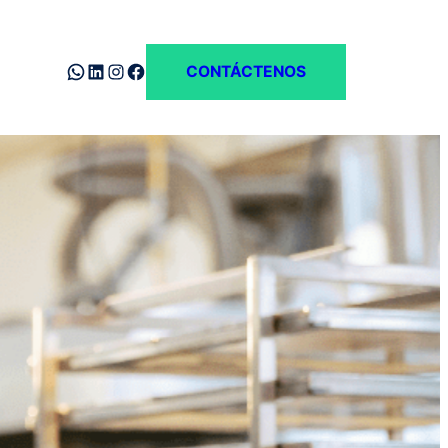
WhatsApp
LinkedIn
Instagram
Facebook
CONTÁCTENOS