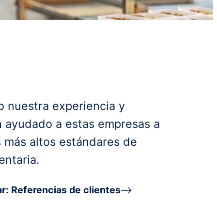
 nuestra experiencia y
n ayudado a estas empresas a
s más altos estándares de
entaria.
r: Referencias de clientes