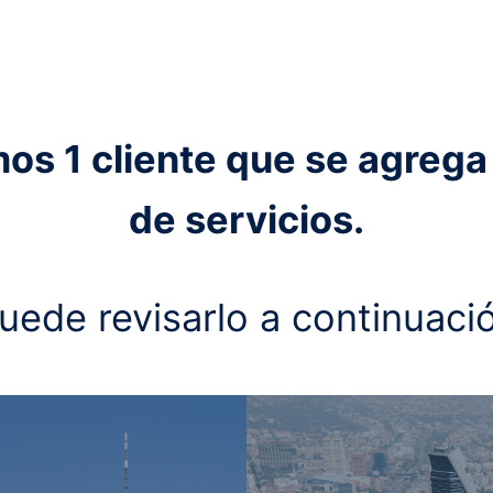
 1 cliente que se agrega 
de servicios.
uede revisarlo a continuaci