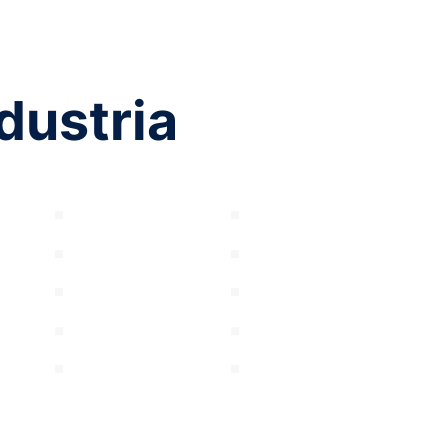
dustria