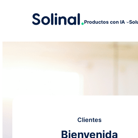
Productos con IA
Sol
Clientes
Bienvenida