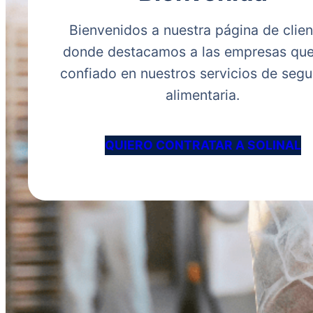
Bienvenidos a nuestra página de clien
donde destacamos a las empresas qu
confiado en nuestros servicios de segu
alimentaria.
QUIERO CONTRATAR A SOLINAL