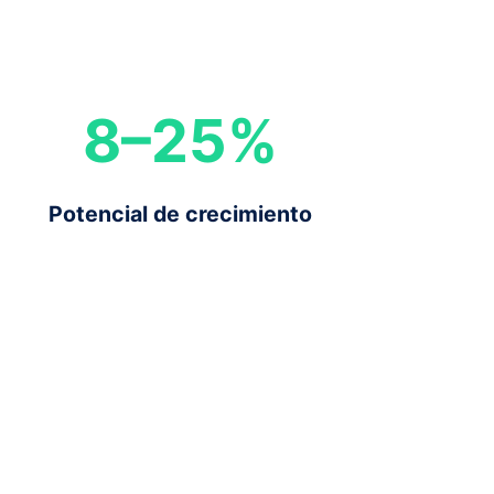
8
–
25
%
Potencial de crecimiento