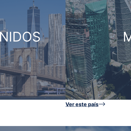
NIDOS
Ver este país