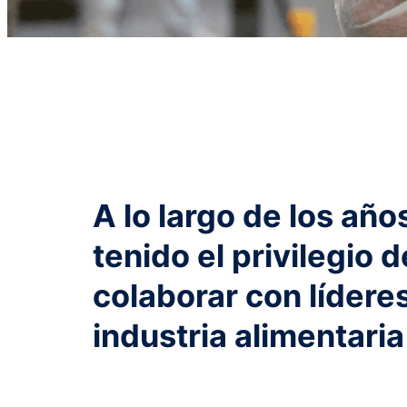
A lo largo de los añ
tenido el privilegio d
colaborar con líderes
industria alimentaria