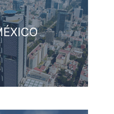
MÉXICO