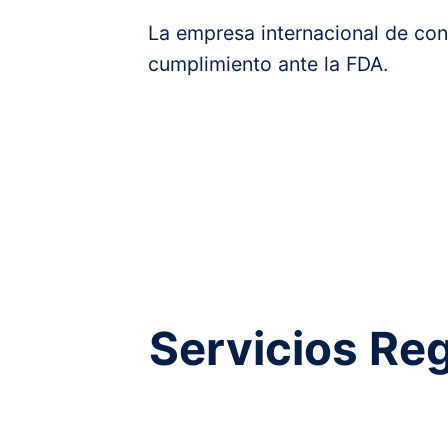
La empresa internacional de con
cumplimiento ante la FDA.
Servicios Reg