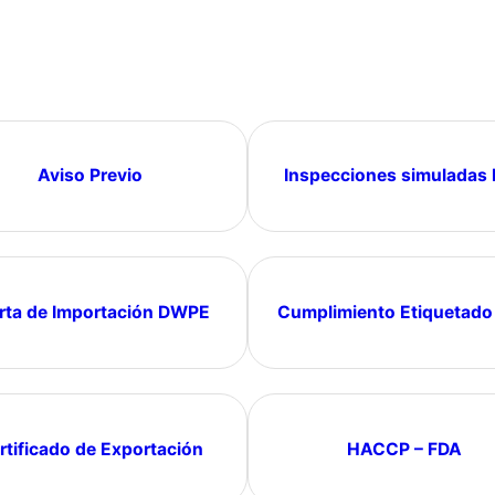
Aviso Previo
Inspecciones simuladas
rta de Importación DWPE
Cumplimiento Etiquetado
rtificado de Exportación
HACCP – FDA