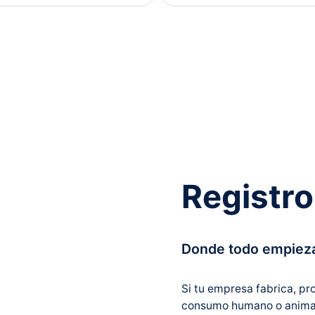
Registro
Donde todo empiez
Si tu empresa fabrica, p
consumo humano o animal