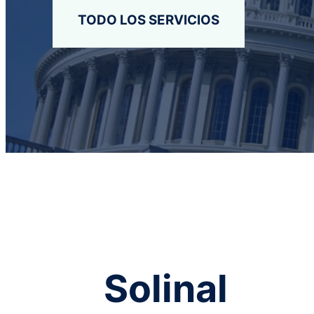
TODO LOS SERVICIOS
Solinal