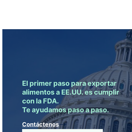
El primer paso para exportar
alimentos a EE.UU. es cumplir
con la FDA.
Te ayudamos paso a paso.
Contáctenos