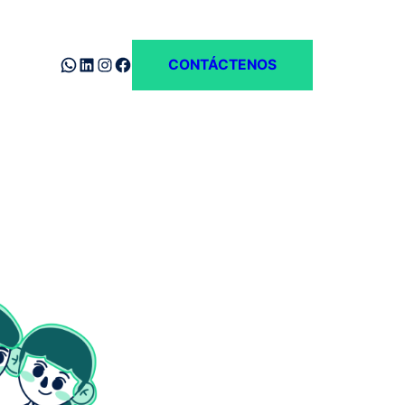
WhatsApp
LinkedIn
Instagram
Facebook
CONTÁCTENOS