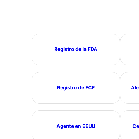
Registro de la FDA
Registro de FCE
Ale
Agente en EEUU
Ce