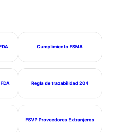
 FDA
Cumplimiento FSMA
 FDA
Regla de trazabilidad 204
FSVP Proveedores Extranjeros