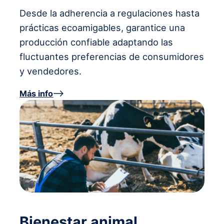
Desde la adherencia a regulaciones hasta
prácticas ecoamigables, garantice una
producción confiable adaptando las
fluctuantes preferencias de consumidores
y vendedores.
Más info
Bienestar animal