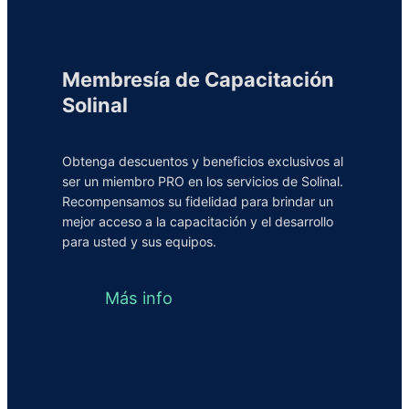
Membresía de Capacitación
Solinal
Obtenga descuentos y beneficios exclusivos al
ser un miembro PRO en los servicios de Solinal.
Recompensamos su fidelidad para brindar un
mejor acceso a la capacitación y el desarrollo
para usted y sus equipos.
Más info