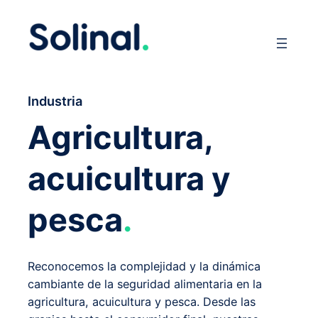
Industria
Agricultura,
acuicultura y
pesca
.
Reconocemos la complejidad y la dinámica
cambiante de la seguridad alimentaria en la
agricultura, acuicultura y pesca. Desde las