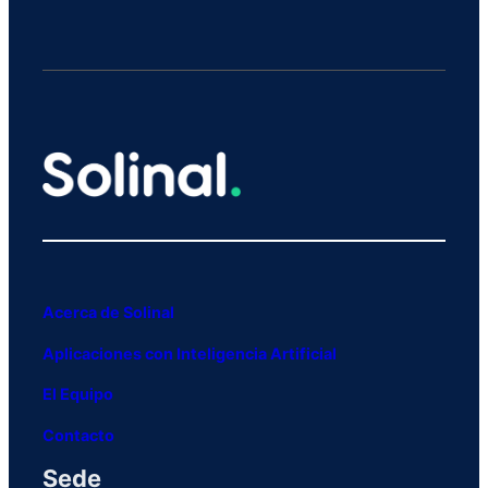
Acerca de Solinal
Aplicaciones con Inteligencia Artificial
El Equipo
Contacto
Sede