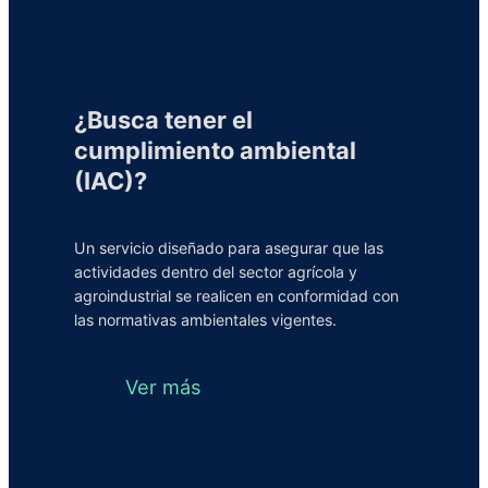
¿Busca tener el
cumplimiento ambiental
(IAC)?
Un servicio diseñado para asegurar que las
actividades dentro del sector agrícola y
agroindustrial se realicen en conformidad con
las normativas ambientales vigentes.
Ver más