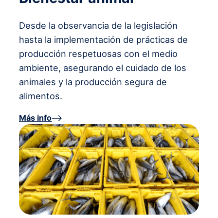
Desde la observancia de la legislación
hasta la implementación de prácticas de
producción respetuosas con el medio
ambiente, asegurando el cuidado de los
animales y la producción segura de
alimentos.
Más info