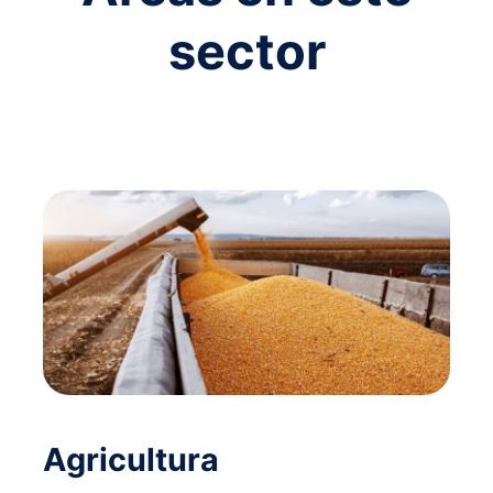
sector
Agricultura