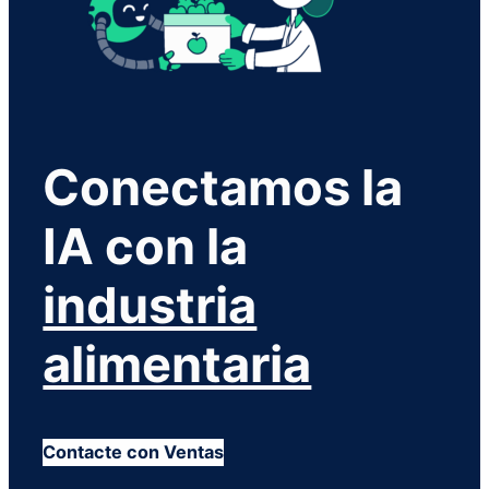
Conectamos la
IA con la
industria
alimentaria
Contacte con Ventas