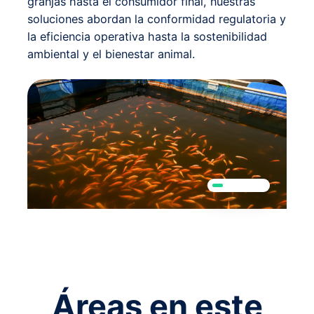
granjas hasta el consumidor final, nuestras
soluciones abordan la conformidad regulatoria y
la eficiencia operativa hasta la sostenibilidad
ambiental y el bienestar animal.
Áreas en este