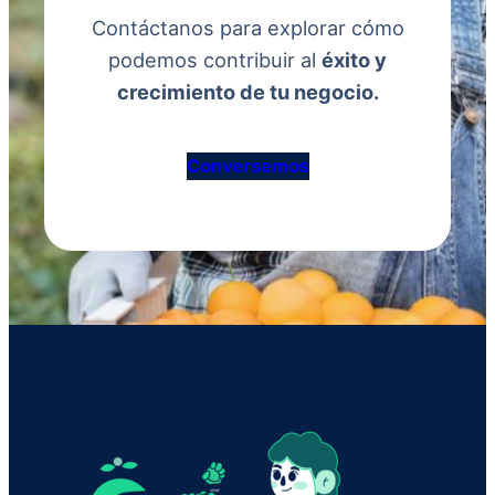
Contáctanos para explorar cómo
podemos contribuir al
éxito y
crecimiento de tu negocio.
Conversemos