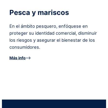
Pesca y mariscos
En el ámbito pesquero, enfóquese en
proteger su identidad comercial, disminuir
los riesgos y asegurar el bienestar de los
consumidores.
Más info