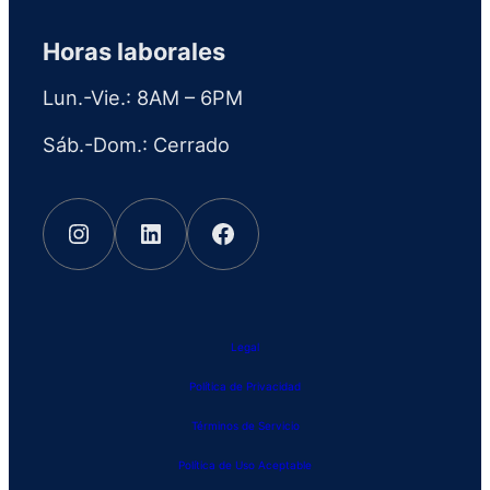
Horas laborales
Lun.-Vie.: 8AM – 6PM
Sáb.-Dom.: Cerrado
Instagram
LinkedIn
Facebook
Legal
Política de Privacidad
Términos de Servicio
Política de Uso Aceptable