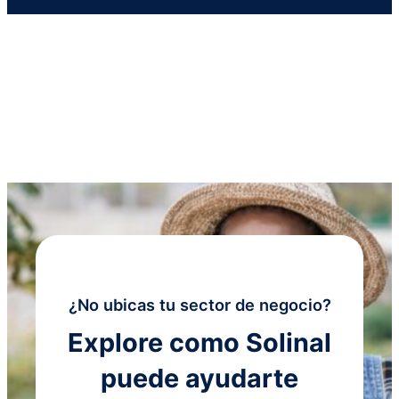
¿No ubicas tu sector de negocio?
Explore como Solinal
puede ayudarte