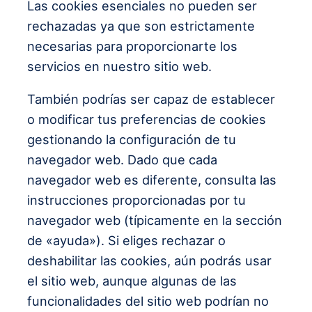
Las cookies esenciales no pueden ser
rechazadas ya que son estrictamente
necesarias para proporcionarte los
servicios en nuestro sitio web.
También podrías ser capaz de establecer
o modificar tus preferencias de cookies
gestionando la configuración de tu
navegador web. Dado que cada
navegador web es diferente, consulta las
instrucciones proporcionadas por tu
navegador web (típicamente en la sección
de «ayuda»). Si eliges rechazar o
deshabilitar las cookies, aún podrás usar
el sitio web, aunque algunas de las
funcionalidades del sitio web podrían no