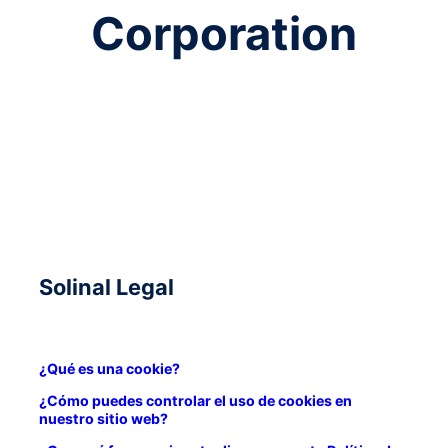
Corporation
Solinal Legal
¿Qué es una cookie?
¿Cómo puedes controlar el uso de cookies en
nuestro sitio web?