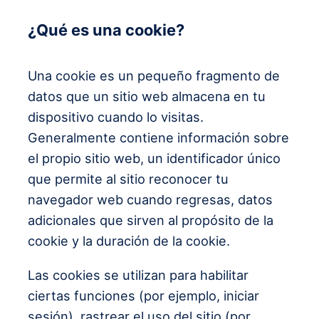
¿Qué es una cookie?
Una cookie es un pequeño fragmento de
datos que un sitio web almacena en tu
dispositivo cuando lo visitas.
Generalmente contiene información sobre
el propio sitio web, un identificador único
que permite al sitio reconocer tu
navegador web cuando regresas, datos
adicionales que sirven al propósito de la
cookie y la duración de la cookie.
Las cookies se utilizan para habilitar
ciertas funciones (por ejemplo, iniciar
sesión), rastrear el uso del sitio (por