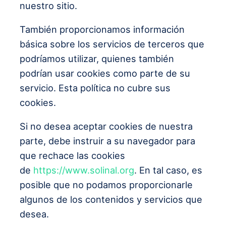
nuestro sitio.
También proporcionamos información
básica sobre los servicios de terceros que
podríamos utilizar, quienes también
podrían usar cookies como parte de su
servicio. Esta política no cubre sus
cookies.
Si no desea aceptar cookies de nuestra
parte, debe instruir a su navegador para
que rechace las cookies
de
https://www.solinal.org
. En tal caso, es
posible que no podamos proporcionarle
algunos de los contenidos y servicios que
desea.