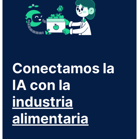
Conectamos la
IA con la
industria
alimentaria