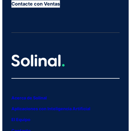
Contacte con Ventas
Acerca de Solinal
Aplicaciones con Inteligencia Artificial
El Equipo
Contacto