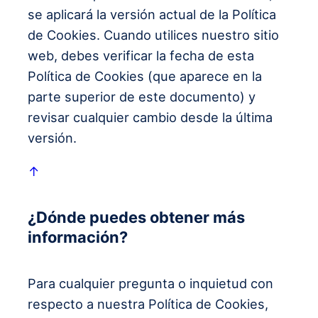
se aplicará la versión actual de la Política
de Cookies. Cuando utilices nuestro sitio
web, debes verificar la fecha de esta
Política de Cookies (que aparece en la
parte superior de este documento) y
revisar cualquier cambio desde la última
versión.
↑
¿Dónde puedes obtener más
información?
Para cualquier pregunta o inquietud con
respecto a nuestra Política de Cookies,