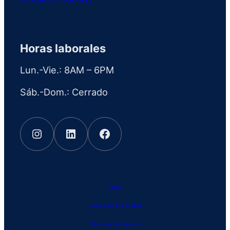
Horas laborales
Lun.-Vie.: 8AM – 6PM
Sáb.-Dom.: Cerrado
Instagram
LinkedIn
Facebook
Legal
Política de Privacidad
Términos de Servicio