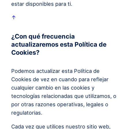
estar disponibles para ti.
↑
¿Con qué frecuencia
actualizaremos esta Política de
Cookies?
Podemos actualizar esta Política de
Cookies de vez en cuando para reflejar
cualquier cambio en las cookies y
tecnologías relacionadas que utilizamos, o
por otras razones operativas, legales o
regulatorias.
Cada vez que utilices nuestro sitio web,