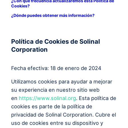
¿Con qué frecuencia actualizaremos esta Política de
Cookies?
¿Dónde puedes obtener más información?
Política de Cookies de Solinal
Corporation
Fecha efectiva: 18 de enero de 2024
Utilizamos cookies para ayudar a mejorar
su experiencia en nuestro sitio web
en
https://www.solinal.org
. Esta política de
cookies es parte de la política de
privacidad de Solinal Corporation. Cubre el
uso de cookies entre su dispositivo y