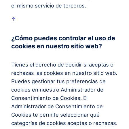
el mismo servicio de terceros.
↑
¿Cómo puedes controlar el uso de
cookies en nuestro sitio web?
Tienes el derecho de decidir si aceptas o
rechazas las cookies en nuestro sitio web.
Puedes gestionar tus preferencias de
cookies en nuestro Administrador de
Consentimiento de Cookies. El
Administrador de Consentimiento de
Cookies te permite seleccionar qué
categorías de cookies aceptas o rechazas.