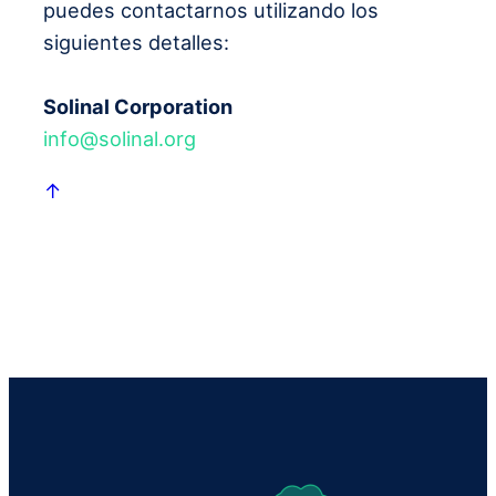
puedes contactarnos utilizando los
siguientes detalles:
Solinal Corporation
info@solinal.org
↑