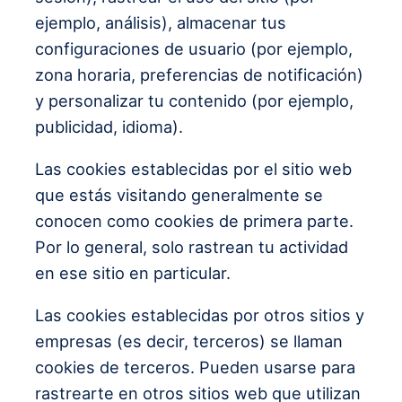
ejemplo, análisis), almacenar tus
configuraciones de usuario (por ejemplo,
zona horaria, preferencias de notificación)
y personalizar tu contenido (por ejemplo,
publicidad, idioma).
Las cookies establecidas por el sitio web
que estás visitando generalmente se
conocen como cookies de primera parte.
Por lo general, solo rastrean tu actividad
en ese sitio en particular.
Las cookies establecidas por otros sitios y
empresas (es decir, terceros) se llaman
cookies de terceros. Pueden usarse para
rastrearte en otros sitios web que utilizan