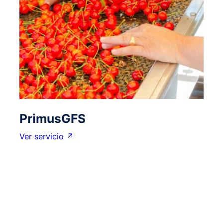
PrimusGFS
Ver servicio ↗