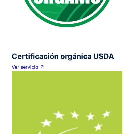
Certificación orgánica USDA
Ver servicio ↗