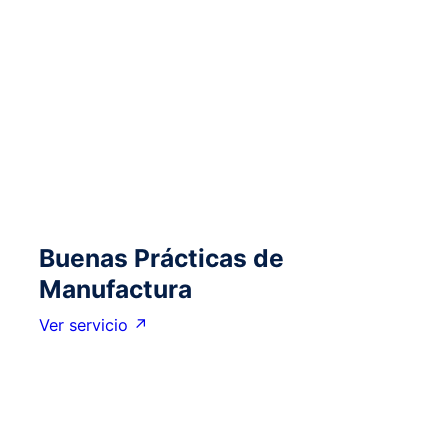
Buenas Prácticas de
Manufactura
Ver servicio ↗