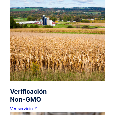
Verificación
Non-GMO
Ver servicio ↗