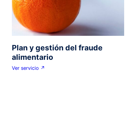
Plan y gestión del fraude
alimentario
Ver servicio ↗