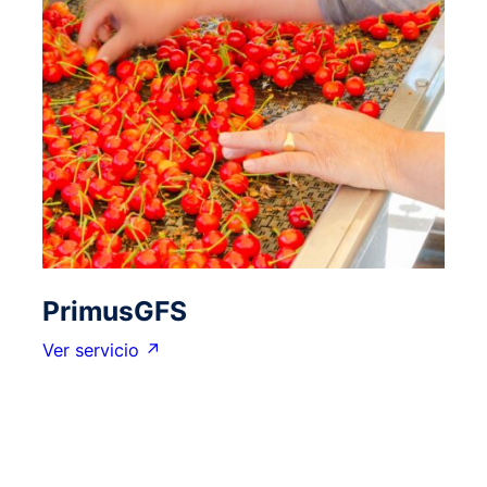
PrimusGFS
Ver servicio ↗