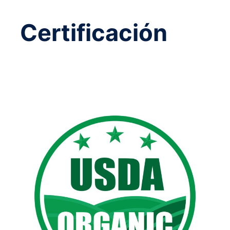
Certificación