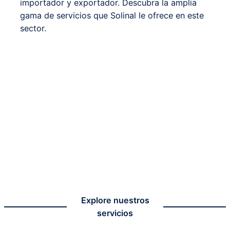
importador y exportador. Descubra la amplia
gama de servicios que Solinal le ofrece en este
sector.
Explore nuestros
servicios