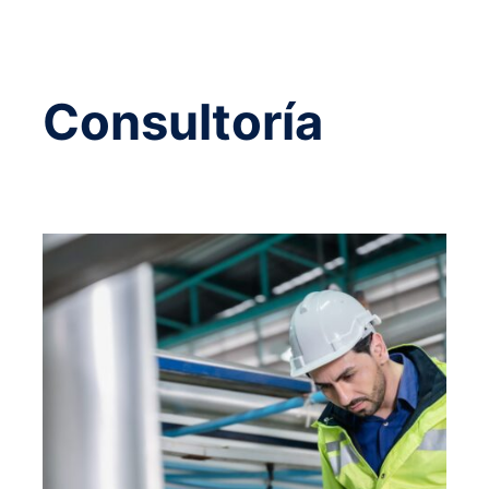
Consultoría