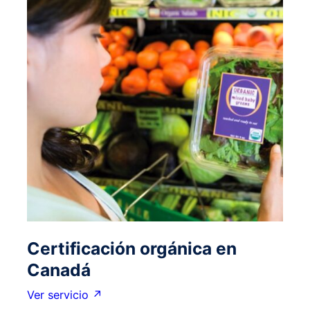
Certificación orgánica en
Canadá
Ver servicio ↗