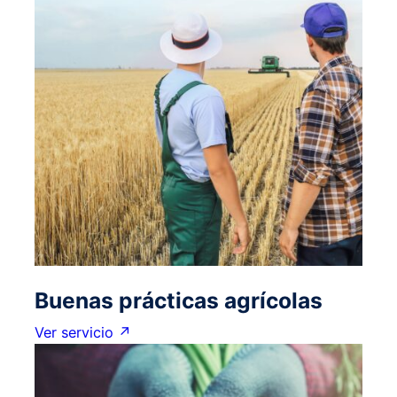
Buenas prácticas agrícolas
Ver servicio ↗