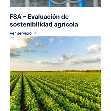
FSA – Evaluación de
sostenibilidad agrícola
Ver servicio ↗