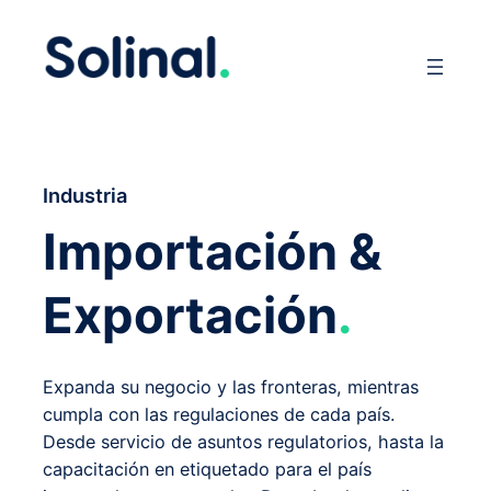
Industria
Importación &
Exportación
.
Expanda su negocio y las fronteras, mientras
cumpla con las regulaciones de cada país.
Desde servicio de asuntos regulatorios, hasta la
capacitación en etiquetado para el país