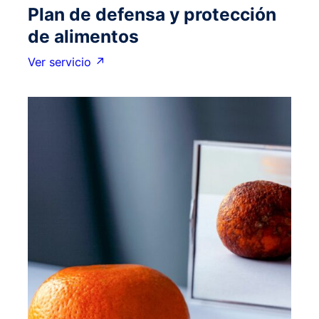
Plan de defensa y protección
de alimentos
Ver servicio ↗