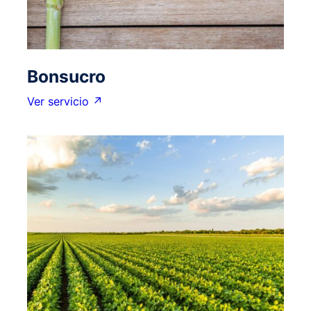
Bonsucro
Ver servicio ↗