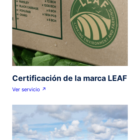
Certificación de la marca LEAF
Ver servicio ↗