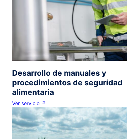
Desarrollo de manuales y
procedimientos de seguridad
alimentaria
Ver servicio ↗