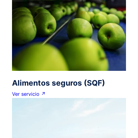
Alimentos seguros (SQF)
Ver servicio ↗