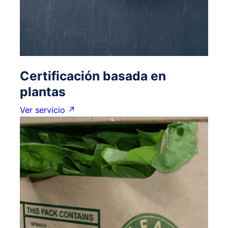
Certificación basada en
plantas
Ver servicio ↗