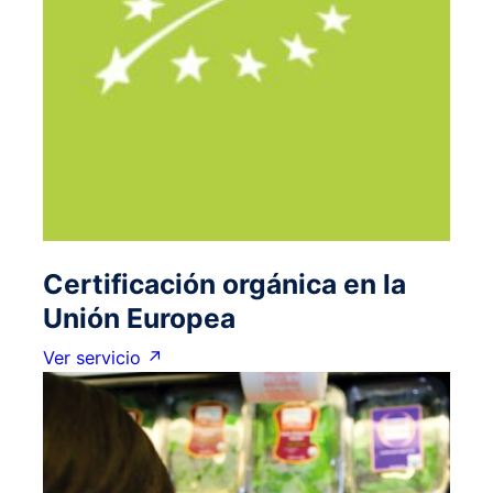
Certificación orgánica en la
Unión Europea
Ver servicio ↗