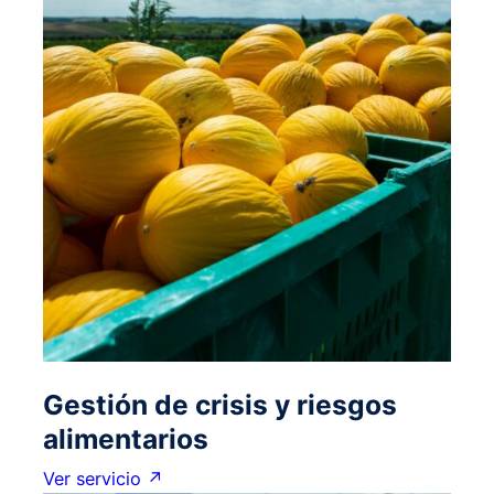
Gestión de crisis y riesgos
alimentarios
Ver servicio ↗