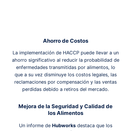
Ahorro de Costos
La implementación de HACCP puede llevar a un
ahorro significativo al reducir la probabilidad de
enfermedades transmitidas por alimentos, lo
que a su vez disminuye los costos legales, las
reclamaciones por compensación y las ventas
perdidas debido a retiros del mercado.
Mejora de la Seguridad y Calidad de
los Alimentos
Un informe de
Hubworks
destaca que los