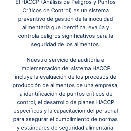
El HACCP (Análisis de Peligros y Puntos
Críticos de Control) es un sistema
preventivo de gestión de la inocuidad
alimentaria que identifica, evalúa y
controla peligros significativos para la
seguridad de los alimentos.
Nuestro servicio de auditoría e
implementación del sistema HACCP
incluye la evaluación de los procesos de
producción de alimentos de una empresa,
la identificación de puntos críticos de
control, el desarrollo de planes HACCP
específicos y la capacitación del personal
para asegurar el cumplimiento de normas
y estándares de seguridad alimentaria.