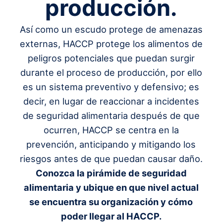
producción.
Así como un escudo protege de amenazas
externas, HACCP protege los alimentos de
peligros potenciales que puedan surgir
durante el proceso de producción, por ello
es un sistema preventivo y defensivo; es
decir, en lugar de reaccionar a incidentes
de seguridad alimentaria después de que
ocurren, HACCP se centra en la
prevención, anticipando y mitigando los
riesgos antes de que puedan causar daño.
Conozca la pirámide de seguridad
alimentaria y ubique en que nivel actual
se encuentra su organización y cómo
poder llegar al HACCP.