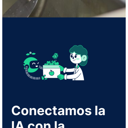
Conectamos la
IA con la