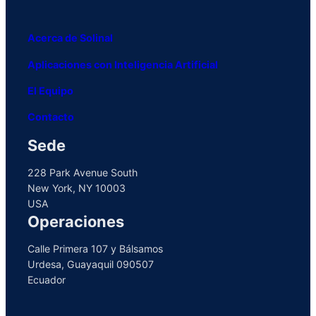
Acerca de Solinal
Aplicaciones con Inteligencia Artificial
El Equipo
Contacto
Sede
228 Park Avenue South
New York, NY 10003
USA
Operaciones
Calle Primera 107 y Bálsamos
Urdesa, Guayaquil 090507
Ecuador