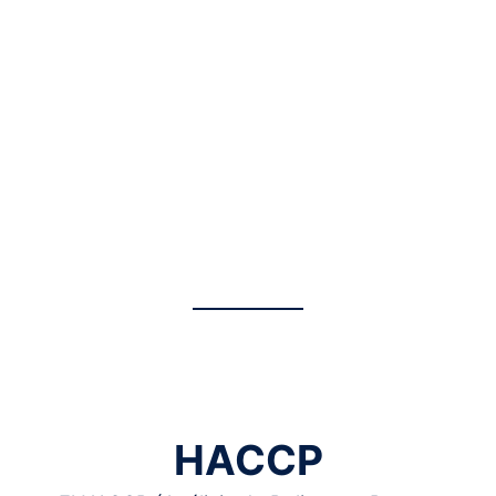
HACCP