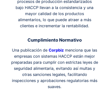
procesos de producción estandarizados
bajo HACCP llevan a la consistencia y una
mayor calidad de los productos
alimentarios, lo que puede atraer a más
clientes e incrementar la rentabilidad.
Cumplimiento Normativo
Una publicación de
Corpbiz
menciona que las
empresas con sistemas HACCP están mejor
preparadas para cumplir con estrictas leyes de
seguridad alimentaria, evitando así multas y
otras sanciones legales, facilitando
inspecciones y aprobaciones regulatorias más
suaves​.