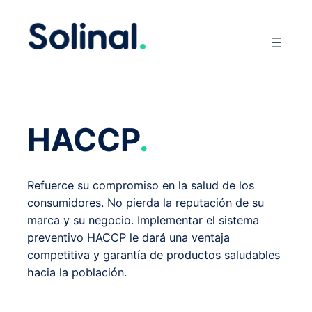
HACCP
.
Refuerce su compromiso en la salud de los
consumidores. No pierda la reputación de su
marca y su negocio. Implementar el sistema
preventivo HACCP le dará una ventaja
competitiva y garantía de productos saludables
hacia la población.