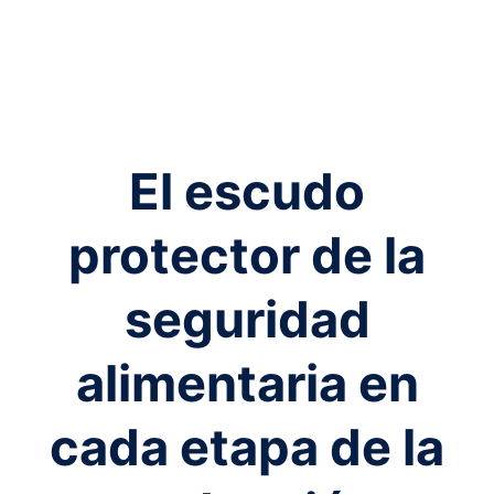
El escudo
protector de la
seguridad
alimentaria en
cada etapa de la