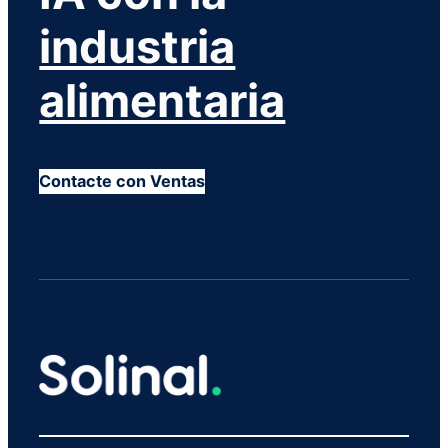
industria
alimentaria
Contacte con Ventas