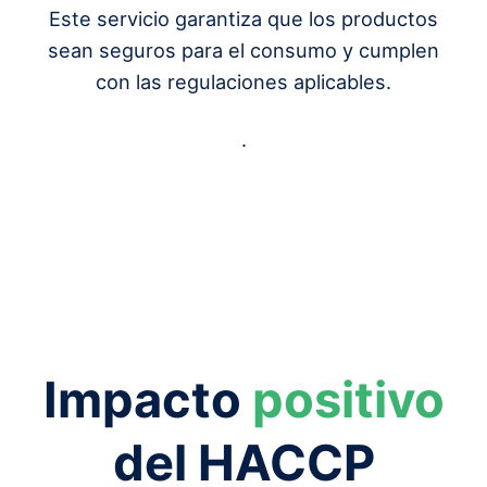
Este servicio garantiza que los productos
sean seguros para el consumo y cumplen
con las regulaciones aplicables.
.
Impacto
positivo
del HACCP