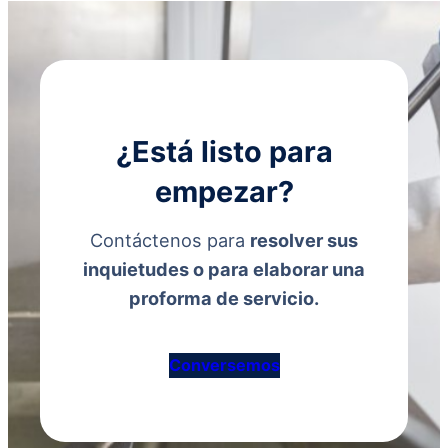
¿Está listo para
empezar?
Contáctenos para
resolver sus
inquietudes o para elaborar una
proforma de servicio.
Conversemos