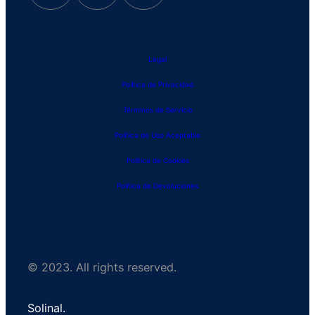
Legal
Política de Privacidad
Términos de Servicio
Política de Uso Aceptable
Política de Cookies
Política de Devoluciones
© 2023. All rights reserved.
Solinal.