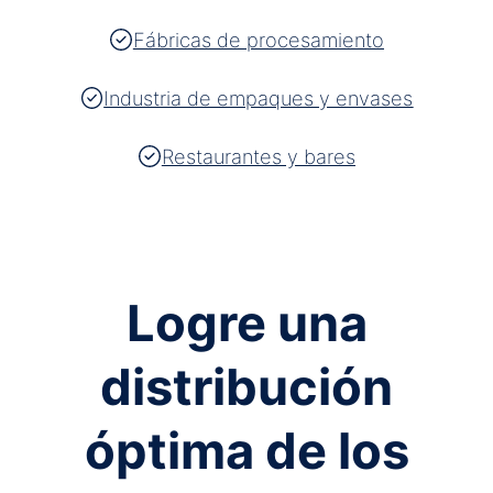
Fábricas de procesamiento
Industria de empaques y envases
Restaurantes y bares
Logre una
distribución
óptima de los