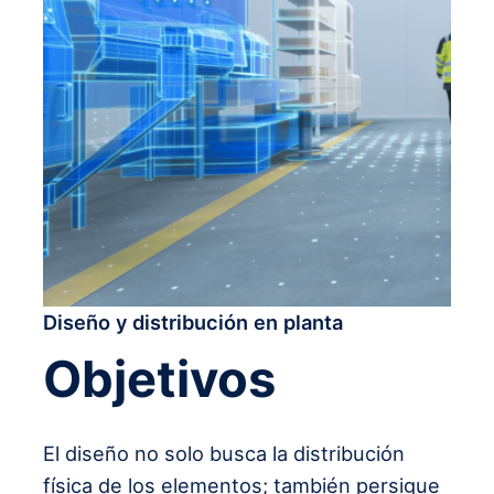
Diseño y distribución en planta
Objetivos
El diseño no solo busca la distribución
física de los elementos; también persigue