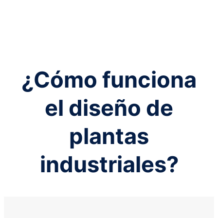
¿Cómo funciona
el diseño de
plantas
industriales?