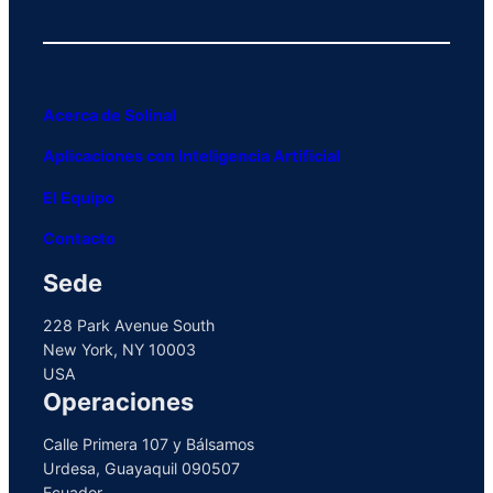
Acerca de Solinal
Aplicaciones con Inteligencia Artificial
El Equipo
Contacto
Sede
228 Park Avenue South
New York, NY 10003
USA
Operaciones
Calle Primera 107 y Bálsamos
Urdesa, Guayaquil 090507
Ecuador