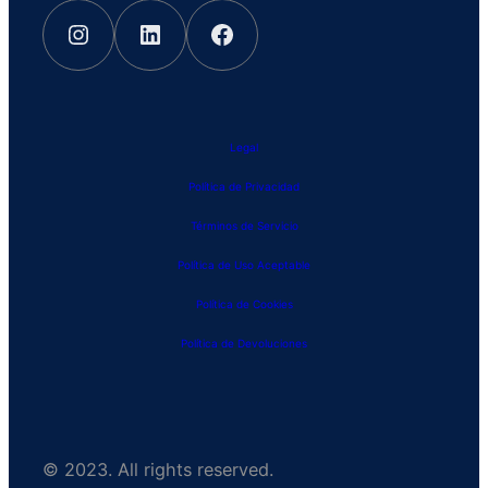
Instagram
LinkedIn
Facebook
Legal
Política de Privacidad
Términos de Servicio
Política de Uso Aceptable
Política de Cookies
Política de Devoluciones
© 2023. All rights reserved.