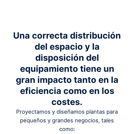
Una correcta distribución
del espacio y la
disposición del
equipamiento tiene un
gran impacto tanto en la
eficiencia como en los
costes.
Proyectamos y diseñamos plantas para
pequeños y grandes negocios, tales
como: