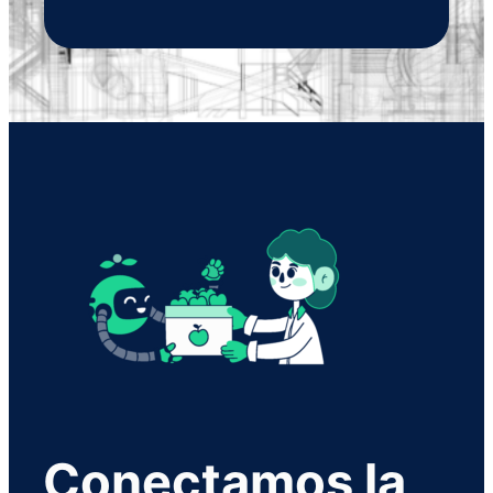
Conectamos la