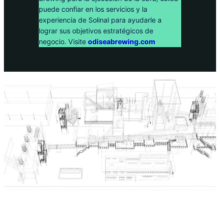
puede confiar en los servicios y la
experiencia de Solinal para ayudarle a
lograr sus objetivos estratégicos de
negocio. Visite
odiseabrewing.com