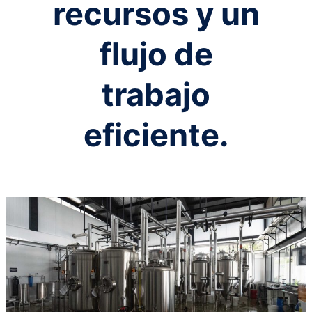
recursos y un
flujo de
trabajo
eficiente.