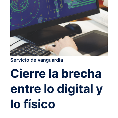
Servicio de vanguardia
Cierre la brecha
entre lo digital y
lo físico