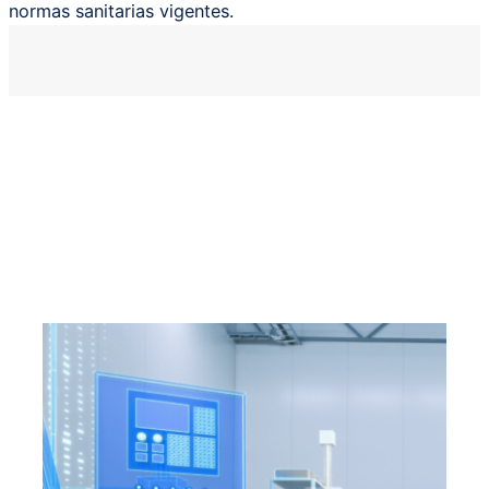
normas sanitarias vigentes.