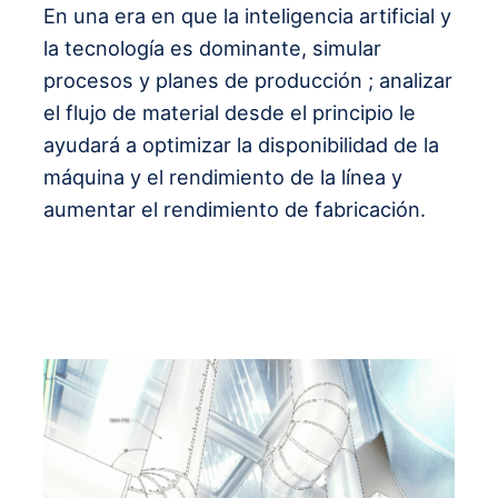
En una era en que la inteligencia artificial y
la tecnología es dominante, simular
procesos y planes de producción ; analizar
el flujo de material desde el principio le
ayudará a optimizar la disponibilidad de la
máquina y el rendimiento de la línea y
aumentar el rendimiento de fabricación.