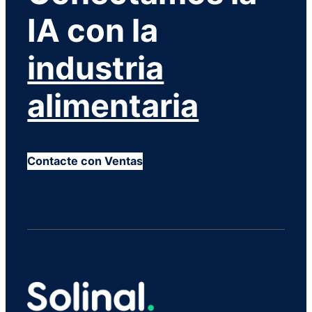
IA con la
industria
alimentaria
Contacte con Ventas