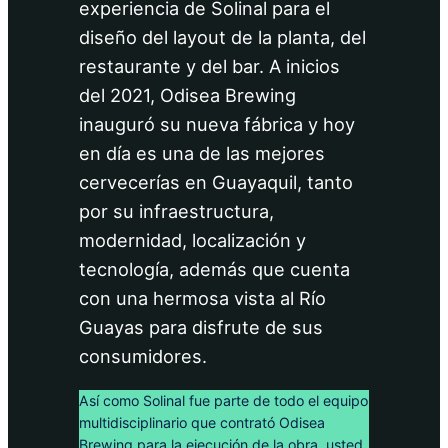
experiencia de Solinal para el
diseño del layout de la planta, del
restaurante y del bar. A inicios
del 2021, Odisea Brewing
inauguró su nueva fábrica y hoy
en día es una de las mejores
cervecerías en Guayaquil, tanto
por su infraestructura,
modernidad, localización y
tecnología, además que cuenta
con una hermosa vista al Río
Guayas para disfrute de sus
consumidores.
Así como Solinal fue parte de todo el equipo
multidisciplinario que contrató Odisea
Brewing para la ejecución de la obra, usted