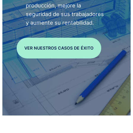
producción, mejore la
seguridad de sus trabajadores
y aumente su rentabilidad.
VER NUESTROS CASOS DE ÉXITO