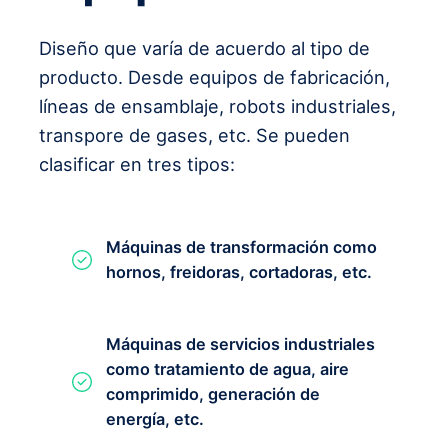
Diseño que varía de acuerdo al tipo de
producto. Desde equipos de fabricación,
líneas de ensamblaje, robots industriales,
transpore de gases, etc. Se pueden
clasificar en tres tipos:
Máquinas de transformación como
hornos, freidoras, cortadoras, etc.
Máquinas de servicios industriales
como tratamiento de agua, aire
comprimido, generación de
energía, etc.