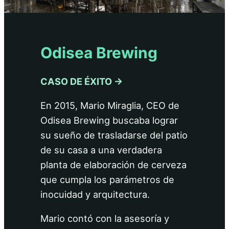
Odisea Brewing
CASO DE ÉXITO →
En 2015, Mario Miraglia, CEO de
Odisea Brewing buscaba lograr
su sueño de trasladarse del patio
de su casa a una verdadera
planta de elaboración de cerveza
que cumpla los parámetros de
inocuidad y arquitectura.
Mario contó con la asesoría y