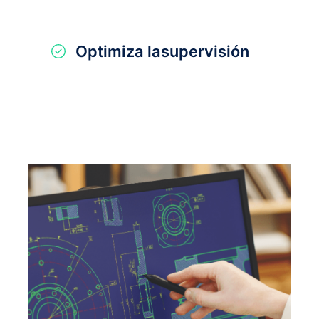
Optimiza lasupervisión