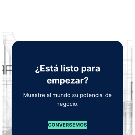
¿Está listo para
empezar?
Muestre al mundo su potencial de
negocio.
CONVERSEMOS