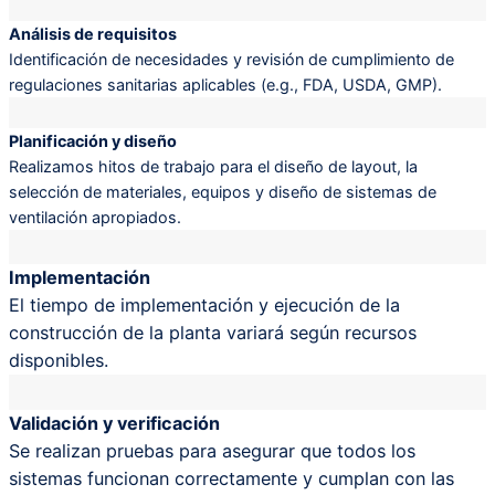
Análisis de requisitos
Identificación de necesidades y revisión de cumplimiento de
regulaciones sanitarias aplicables (e.g., FDA, USDA, GMP).
Planificación y diseño
Realizamos hitos de trabajo para el diseño de layout, la
selección de materiales, equipos y diseño de sistemas de
ventilación apropiados.
Implementación
El tiempo de implementación y ejecución de la
construcción de la planta variará según recursos
disponibles.
Validación y verificación
Se realizan pruebas para asegurar que todos los
sistemas funcionan correctamente y cumplan con las