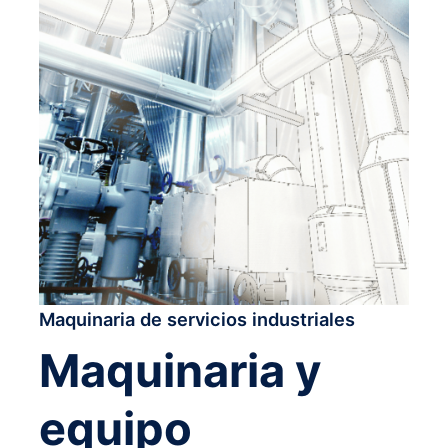
Maquinaria de servicios industriales
Maquinaria y
equipo