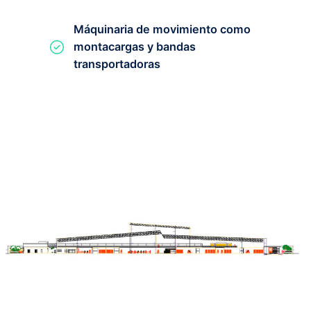
Máquinaria de movimiento como
montacargas y bandas
transportadoras