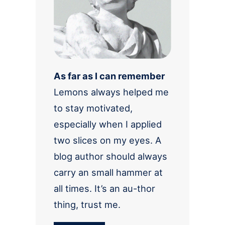
As far as I can remember
Lemons always helped me
to stay motivated,
especially when I applied
two slices on my eyes. A
blog author should always
carry an small hammer at
all times. It’s an au-thor
thing, trust me.