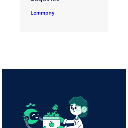
Lemmony