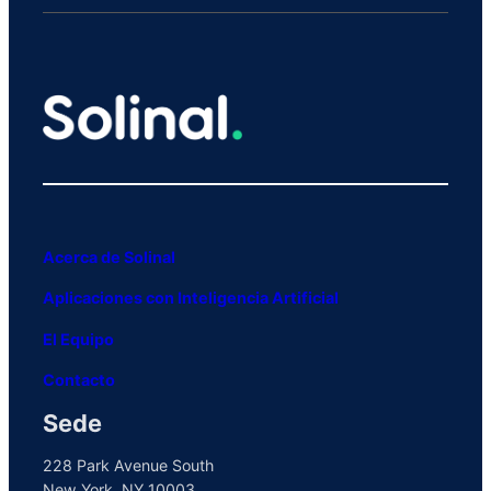
Acerca de Solinal
Aplicaciones con Inteligencia Artificial
El Equipo
Contacto
Sede
228 Park Avenue South
New York, NY 10003