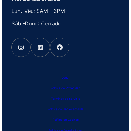
Lun.-Vie.: 8AM – 6PM
Sáb.-Dom.: Cerrado
Instagram
LinkedIn
Facebook
Legal
Política de Privacidad
Términos de Servicio
Política de Uso Aceptable
Política de Cookies
Política de Devoluciones