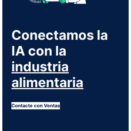
Conectamos la
IA con la
industria
alimentaria
Contacte con Ventas